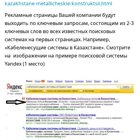
kazakhstane-metallicheskie-konstruktsii.html
Рекламные страницы Вашей компании будут
выходить по ключевым запросам, состоящим из 2-3
ключевых слов во всех известных поисковых
системах на первых страницах. Например,
«Кабеленесущие системы в Казахстане». Смотрите
на изображении на примере поисковой системы
Yandex (1 место)