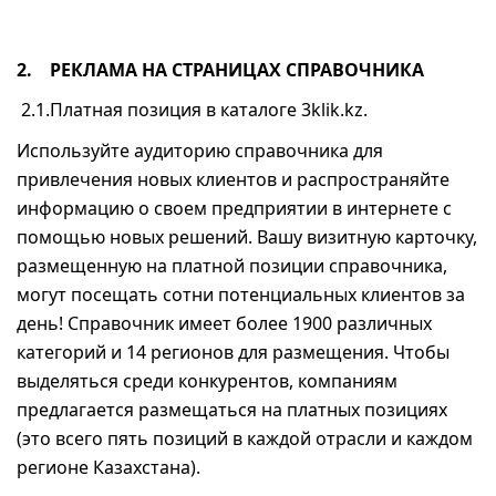
2.
РЕКЛАМА НА СТРАНИЦАХ СПРАВОЧНИКА
2.1.Платная позиция в каталоге 3klik.kz.
Используйте аудиторию справочника для
привлечения новых клиентов и распространяйте
информацию о своем предприятии в интернете с
помощью новых решений. Вашу визитную карточку,
размещенную на платной позиции справочника,
могут посещать сотни потенциальных клиентов за
день! Справочник имеет более 1900 различных
категорий и 14 регионов для размещения. Чтобы
выделяться среди конкурентов, компаниям
предлагается размещаться на платных позициях
(это всего пять позиций в каждой отрасли и каждом
регионе Казахстана).