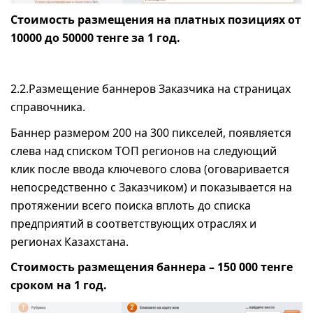
Стоимость размещения на платных позициях от
10000 до 50000 тенге за 1 год.
2.2.Размещение баннеров Заказчика на страницах
справочника.
Баннер размером 200 на 300 пикселей, появляется
слева над списком ТОП регионов на следующий
клик после ввода ключевого слова (оговаривается
непосредственно с Заказчиком) и показывается на
протяжении всего поиска вплоть до списка
предприятий в соответствующих отраслях и
регионах Казахстана.
Стоимость размещения баннера – 150 000 тенге
сроком на 1 год.