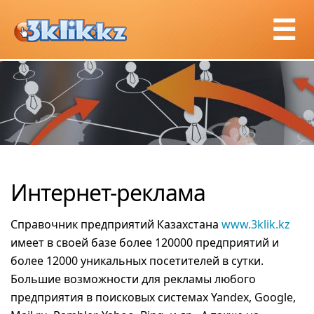
☰
Интернет-реклама
Справочник предприятий Казахстана
www.3klik.kz
имеет в своей базе более 120000 предприятий и
более 12000 уникальных посетителей в сутки.
Большие возможности для рекламы любого
предприятия в поисковых системах Yandex, Google,