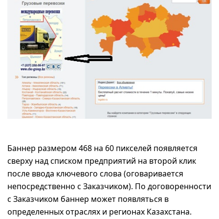
Баннер размером 468 на 60 пикселей появляется
сверху над списком предприятий на второй клик
после ввода ключевого слова (оговаривается
непосредственно с Заказчиком). По договоренности
с Заказчиком баннер может появляться в
определенных отраслях и регионах Казахстана.