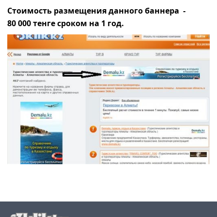
Стоимость размещения данного баннера -
80 000 тенге сроком на 1 год.