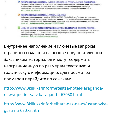
Внутреннее наполнение и ключевые запросы
страницы создаются на основе предоставленных
Заказчиком материалов и могут содержать
неограниченную по размерам текстовую и
графическую информацию. Для просмотра
примеров перейдите по ссылкам:
http://www.3klik.kz/info/metelitsa-hotel-karaganda-
news/gostinitsa-v-karagande-67050.html
http://www.3klik.kz/info/beibars-gaz-news/ustanovka-
gaza-na-67073.html