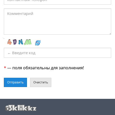
*
— поля обязательны для заполнения!
Отправить
Очистить