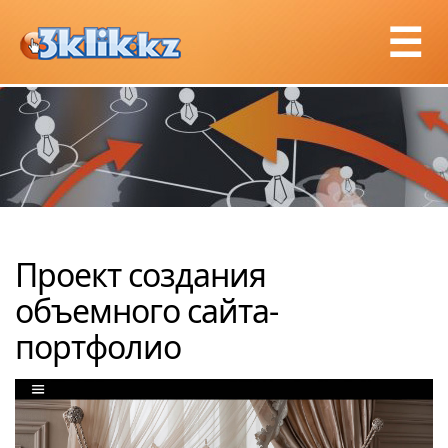
☰
Проект создания
объемного сайта-
портфолио