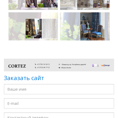
Заказать сайт