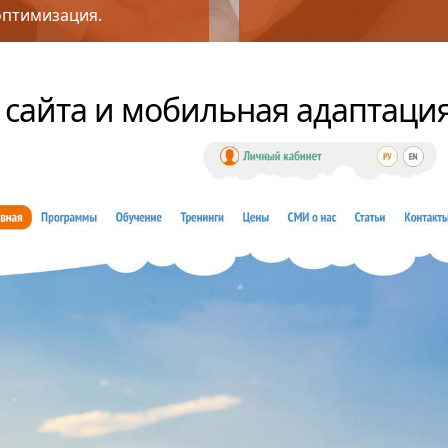
оптимизация.
сайта и мобильная адаптаци